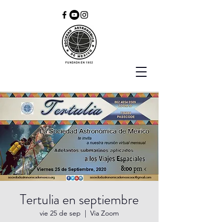
Tertulia en septiembre
vie 25 de sep
  |  
Via Zoom