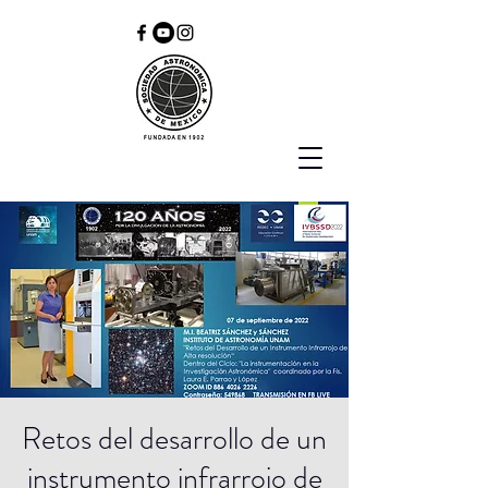
Retos del desarrollo de un
instrumento infrarrojo de