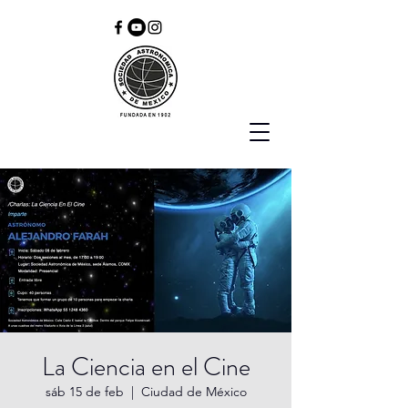
La Ciencia en el Cine
sáb 15 de feb
  |  
Ciudad de México