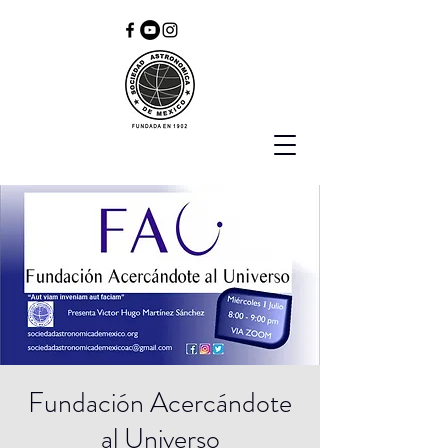
Fundación Acercándote
al Universo