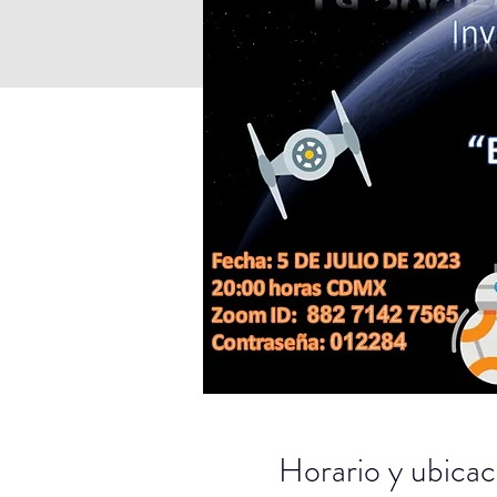
Horario y ubicac