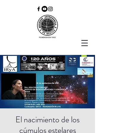
El nacimiento de los
cúmulos estelares