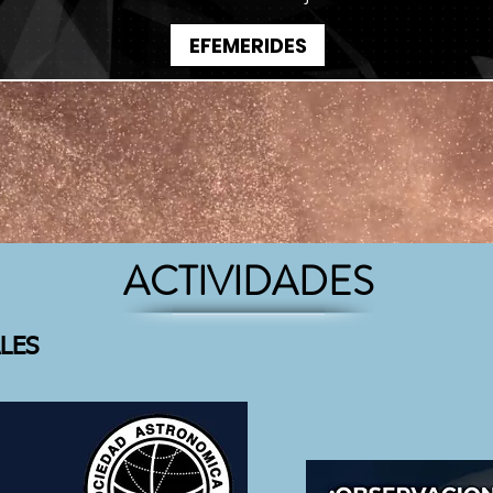
EFEMERIDES
ACTIVIDADES
LES