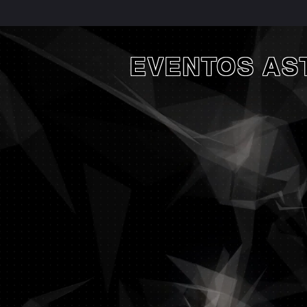
EVENTOS AS