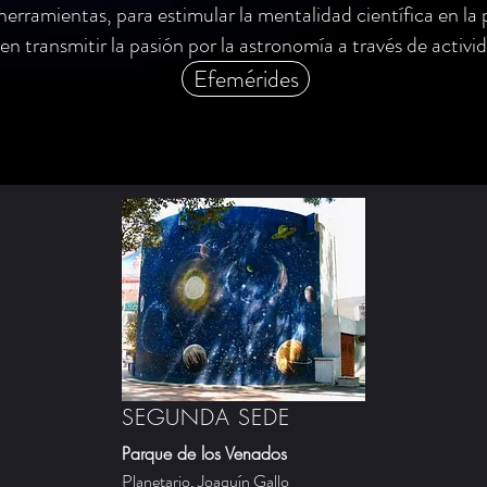
erramientas, para estimular la mentalidad científica en la 
n transmitir la pasión por la astronomía a través de activid
Efemérides
SEGUNDA SEDE
Parque de los Venados
Planetario, Joaquín Gallo