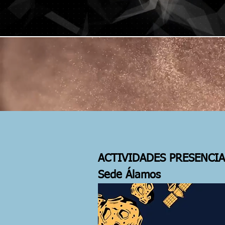
ACTIVIDADES PRESENCIA
Sede Álamos