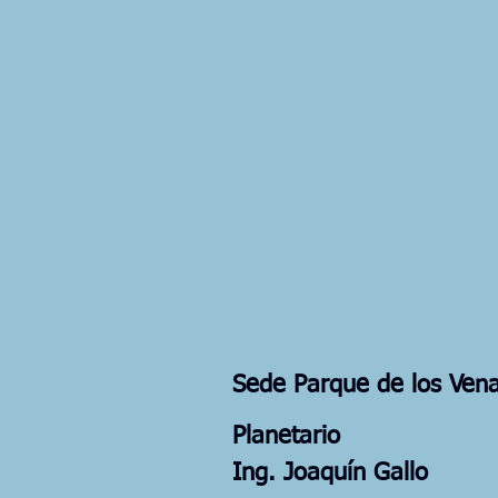
Sede Parque de los Ven
Planetario
Ing. Joaquín Gallo