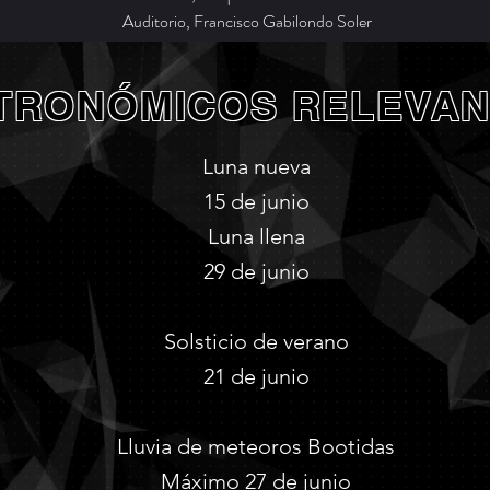
Auditorio, Francisco Gabilondo Soler
TRONÓMICOS RELEVAN
Luna nueva
15 de junio
Luna llena
29 de junio
Solsticio de verano
21 de junio
Lluvia de meteoros Bootidas
Máximo 27 de junio