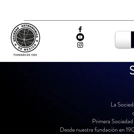
La Socied
Primera Sociedad 
Desde nuestra fundación en 190